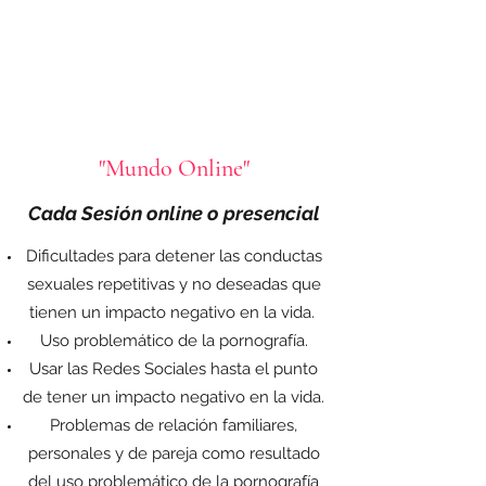
"Mundo Online"
Cada Sesión
online
o presencial
Dificultades para detener las conductas
sexuales repetitivas y no deseadas que
tienen un impacto negativo en la vida.
Uso problemático de la pornografía.
Usar las Redes Sociales hasta el punto
de tener un impacto negativo en la vida.
Problemas de relación familiares,
personales y de pareja como resultado
del uso problemático de la pornografía