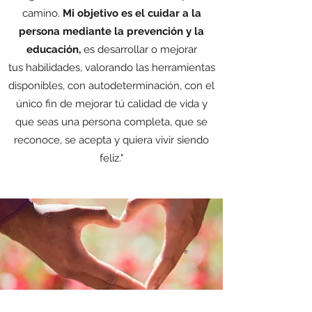
camino.
Mi objetivo es el cuidar a la
persona mediante la prevención y la
educación,
es desarrollar o mejorar
tus habilidades, valorando las herramientas
disponibles, con autodeterminación, con el
único fin de mejorar tú calidad de vida y
que seas una persona completa, que se
reconoce, se acepta y quiera vivir siendo
feliz."