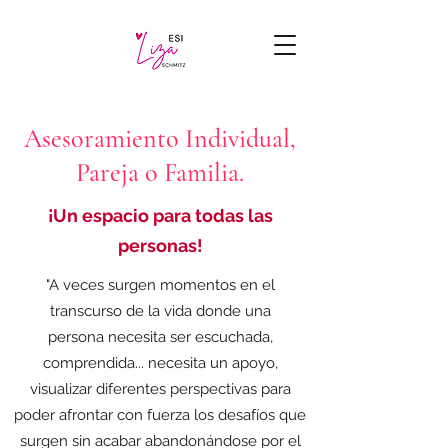
Asesoramiento Individual,
Pareja o Familia.
¡Un espacio para todas las
personas!
"A veces surgen momentos en el
transcurso de la vida donde una
persona necesita ser escuchada,
comprendida... necesita un apoyo,
visualizar diferentes perspectivas para
poder afrontar con fuerza los desafíos que
surgen sin acabar abandonándose por el