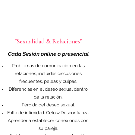
"Sexualidad & Relaciones"
Cada Sesión online
o presencial
Problemas de comunicación en las
relaciones, incluidas discusiones
frecuentes, peleas y culpas.
Diferencias en el deseo sexual dentro
de la relación.
Pérdida del deseo sexual.
Falta de intimidad. Celos/Desconfianza.
Aprender a establecer conexiones con
su pareja.