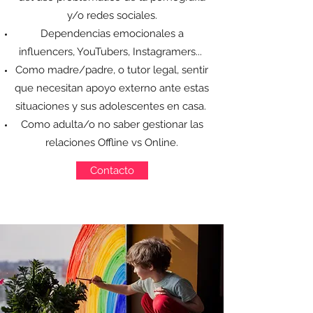
y/o redes sociales.
Dependencias emocionales a
influencers, YouTubers, Instagramers...
Como madre/padre, o tutor legal, sentir
que necesitan apoyo externo ante estas
situaciones y sus adolescentes en casa.
Como adulta/o no saber gestionar las
relaciones Offline vs Online.
Contacto