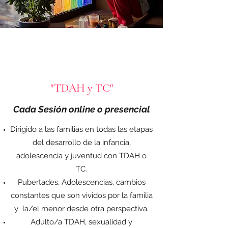
"TDAH y TC"
Cada Sesión
online
o presencial
Dirigido a las familias en todas las etapas
del desarrollo de la infancia,
adolescencia y juventud con TDAH o
TC.
Pubertades, Adolescencias, cambios
constantes que son vividos por la familia
y la/el menor desde otra perspectiva.
Adulto/a TDAH, sexualidad y