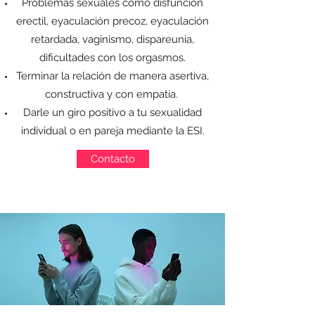
Problemas sexuales como disfunción
erectil, eyaculación precoz, eyaculación
retardada, vaginismo, dispareunia,
dificultades con los orgasmos.
Terminar la relación de manera asertiva,
constructiva y con empatía.
Darle un giro positivo a tu sexualidad
individual o en pareja mediante la ESI.
Contacto