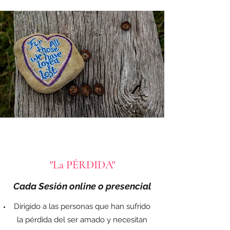
"La PÉRDIDA"
Cada Sesión
online
o presencial
Dirigido a las personas que han sufrido
la pérdida del ser amado y necesitan