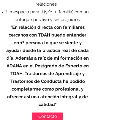
relaciones...
Un espacio para ti (y/o tu familia) con un
enfoque positivo y sin prejuicios.
"En relación directa con familiares
cercanos con TDAH puedo entender
en 1º persona lo que se siente y
ayudar desde la práctica real de cada
día. Además a raíz de mi formación en
ADANA en el Postgrado de Experto en
TDAH, Trastornos de Aprendizaje y
Trastornos de Conducta he podido
completarme como profesional y
ofrecer así una atención integral y de
calidad"
Contacto