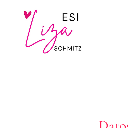
Datos