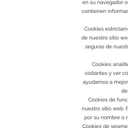
en su navegador o 
contienen informaci
Cookies estrictam
de nuestro sitio we
seguras de nuestro
Cookies analít
visitantes y ver 
ayudarnos a mejor
de
Cookies de funci
nuestro sitio web.
por su nombre o r
Cookies de segment