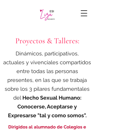
Proyectos & Talleres:
Dinámicos, participativos,
actuales y vivenciales compartidos
entre todas las personas
presentes, en las que se trabaja
sobre los 3 pilares fundamentales
del
Hecho Sexual Humano:
Conocerse, Aceptarse y
Expresarse "tal y como somos".
Dirigidos al alumnado de Colegios e