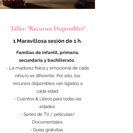
Taller: "Recursos Disponibles"
1 Maravillosa sesión de 1 h.
Familias de infantil, primaria,
secundaria y bachillerato.
- La madurez física y emocional de cada
niña/o es diferente. Por ello, los
recursos disponibles van ligados a
cada edad.
- Cuentos & Libros para todas las
edades.
- Series de TV / películas/
Documentales.
- Guías gratuitas.