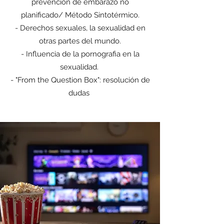
prevención de embarazo no
planificado/ Método Sintotérmico.
- Derechos sexuales, la sexualidad en
otras partes del mundo.
- Influencia de la pornografia en la
sexualidad.
- "From the Question Box": resolución de
dudas