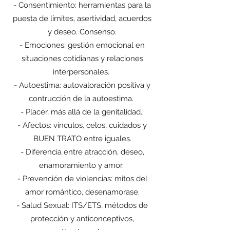
- Consentimiento: herramientas para la
puesta de límites, asertividad, acuerdos
y deseo. Consenso.
- Emociones: gestión emocional en
situaciones cotidianas y relaciones
interpersonales.
- Autoestima: autovaloración positiva y
contrucción de la autoestima.
- Placer, más allá de la genitalidad.
- Afectos: vínculos, celos, cuidados y
BUEN TRATO entre iguales.
- Diferencia entre atracción, deseo,
enamoramiento y amor.
- Prevención de violencias: mitos del
amor romántico, desenamorase.
- Salud Sexual: ITS/ETS, métodos de
protección y anticonceptivos,