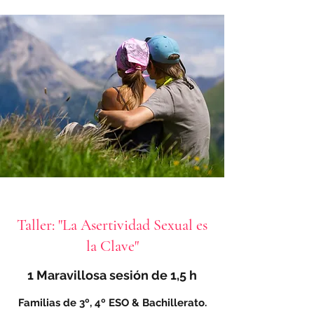
Taller: "La Asertividad Sexual es
la Clave"
1 Maravillosa
sesión de 1,5 h
Familias de 3º, 4º ESO & Bachillerato.