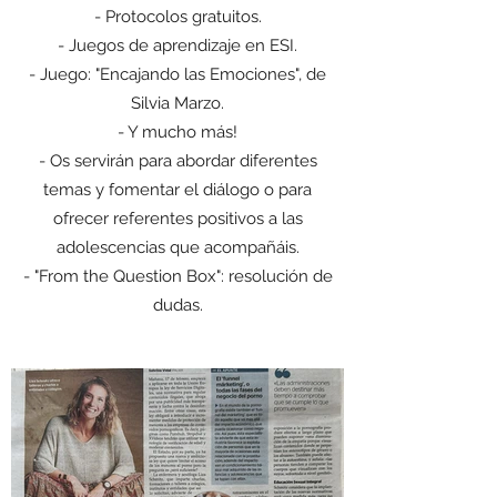
- Protocolos gratuitos.
- Juegos de aprendizaje en ESI.
- Juego: "Encajando las Emociones", de
Silvia Marzo.
- Y mucho más!
- Os servirán para abordar diferentes
temas y fomentar el diálogo o para
ofrecer referentes positivos a las
adolescencias que acompañáis.
- "From the Question Box": resolución de
dudas.