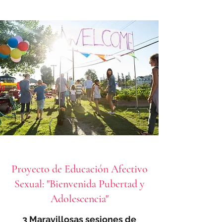
Proyecto de Educación Afectivo
Sexual: "Bienvenida Pubertad y
Adolescencia"
3 Maravillosas sesiones de