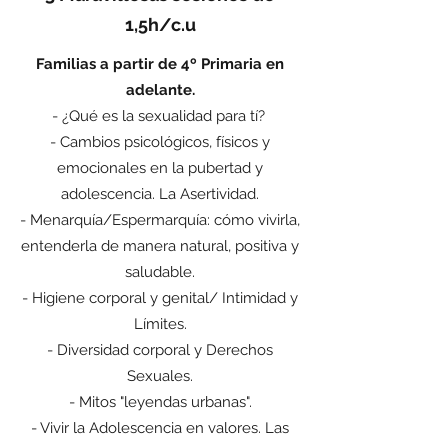
1,5h/c.u
Familias a partir de 4º Primaria en
adelante.
- ¿Qué es la sexualidad para tí?
- Cambios psicológicos, físicos y
emocionales en la pubertad y
adolescencia. La Asertividad.
- Menarquía/Espermarquía: cómo vivirla,
entenderla de manera natural, positiva y
saludable.
- Higiene corporal y genital/ Intimidad y
Límites.
- Diversidad corporal y Derechos
Sexuales.
- Mitos "leyendas urbanas".
- Vivir la Adolescencia en valores. Las