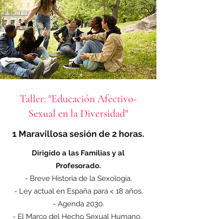
Taller: "Educación Afectivo-
Sexual en la Diversidad"
1 Maravillosa sesión de 2 horas.
Dirigido a las
Familias
y al
Profesorado.
- Breve Historia de la Sexología.
- Ley actual en España para < 18 años.
- Agenda 2030.
- El Marco del Hecho Sexual Humano.