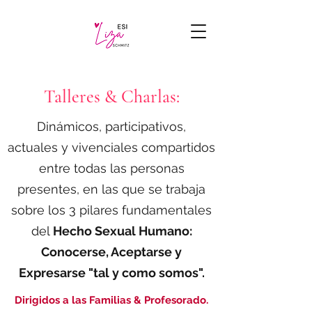
Talleres & Charlas:
Dinámicos, participativos,
actuales y vivenciales compartidos
entre todas las personas
presentes, en las que se trabaja
sobre los 3 pilares fundamentales
del
Hecho Sexual Humano:
Conocerse, Aceptarse y
Expresarse "tal y como somos".
Dirigidos a las Familias & Profesorado.