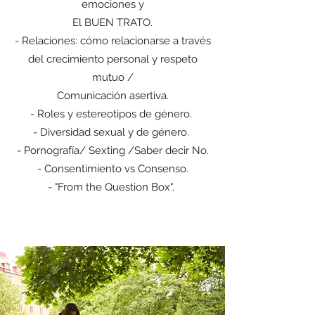
emociones y
El BUEN TRATO.
- Relaciones: cómo relacionarse a través
del crecimiento personal y respeto
mutuo /
Comunicación asertiva.
- Roles y estereotipos de género.
- Diversidad sexual y de género.
- Pornografía/ Sexting /Saber decir No.
- Consentimiento vs Consenso.
- "From the Question Box".